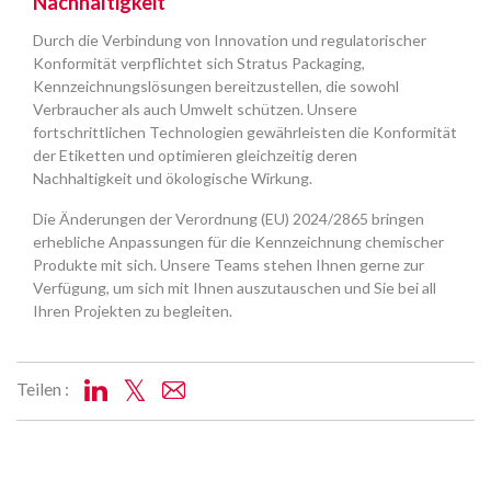
Nachhaltigkeit
Durch die Verbindung von Innovation und regulatorischer
Konformität verpflichtet sich Stratus Packaging,
Kennzeichnungslösungen bereitzustellen, die sowohl
Verbraucher als auch Umwelt schützen. Unsere
fortschrittlichen Technologien gewährleisten die Konformität
der Etiketten und optimieren gleichzeitig deren
Nachhaltigkeit und ökologische Wirkung.
Die Änderungen der Verordnung (EU) 2024/2865 bringen
erhebliche Anpassungen für die Kennzeichnung chemischer
Produkte mit sich. Unsere Teams stehen Ihnen gerne zur
Verfügung, um sich mit Ihnen auszutauschen und Sie bei all
Ihren Projekten zu begleiten.
Teilen :