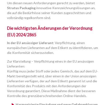
Um diesen neuen Anforderungen gerecht zu werden, bietet
Stratus Packaging
innovative Kennzeichnungslösungen an,
die auf die Bedürfnisse seiner Kunden zugeschnitten und
vollständig regelkonform sind.
Die wichtigsten Änderungen der Verordnung
(EU) 2024/2865
In der EU ansässiger Lieferant:
Verpflichtung, einen
europäischen Lieferanten auf dem Etikett zu identifizieren, um
die Konformität sicherzustellen.
Zur Klarstellung – Verpflichtung eines in der EU ansässigen
Lieferanten:
Künftig muss jeder Stoff oder jedes Gemisch, das auf dem EU-
Markt bereitgestellt wird, über einen in der Union ansässigen
Lieferanten verfügen, der auf dem Etikett genannt ist und die
Konformität des Produkts mit den Anforderungen der
Verordnung garantiert. Diese Maßnahme dient der besseren
Kontrolle des grenzüberschreitenden Online-Handels.
Harmonisierte Einstufung und neue Gefahrenklassen