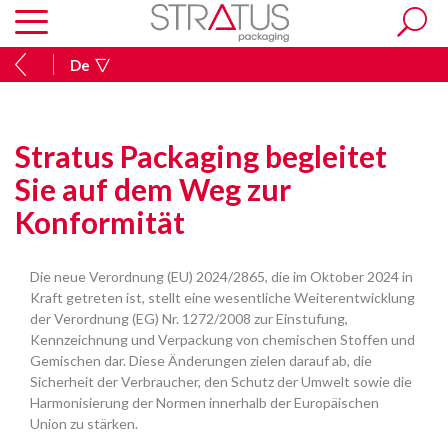
De
Stratus Packaging begleitet
Sie auf dem Weg zur
Konformität
Die neue Verordnung (EU) 2024/2865, die im Oktober 2024 in
Kraft getreten ist, stellt eine wesentliche Weiterentwicklung
der Verordnung (EG) Nr. 1272/2008 zur Einstufung,
Kennzeichnung und Verpackung von chemischen Stoffen und
Gemischen dar. Diese Änderungen zielen darauf ab, die
Sicherheit der Verbraucher, den Schutz der Umwelt sowie die
Harmonisierung der Normen innerhalb der Europäischen
Union zu stärken.