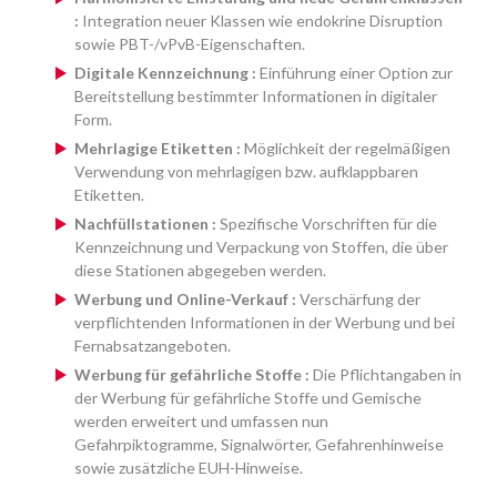
:
Integration neuer Klassen wie endokrine Disruption
sowie PBT-/vPvB-Eigenschaften.
Digitale Kennzeichnung :
Einführung einer Option zur
Bereitstellung bestimmter Informationen in digitaler
Form.
Mehrlagige Etiketten :
Möglichkeit der regelmäßigen
Verwendung von mehrlagigen bzw. aufklappbaren
Etiketten.
Nachfüllstationen :
Spezifische Vorschriften für die
Kennzeichnung und Verpackung von Stoffen, die über
diese Stationen abgegeben werden.
Werbung und Online-Verkauf :
Verschärfung der
verpflichtenden Informationen in der Werbung und bei
Fernabsatzangeboten.
Werbung für gefährliche Stoffe :
Die Pflichtangaben in
der Werbung für gefährliche Stoffe und Gemische
werden erweitert und umfassen nun
Gefahrpiktogramme, Signalwörter, Gefahrenhinweise
sowie zusätzliche EUH-Hinweise.