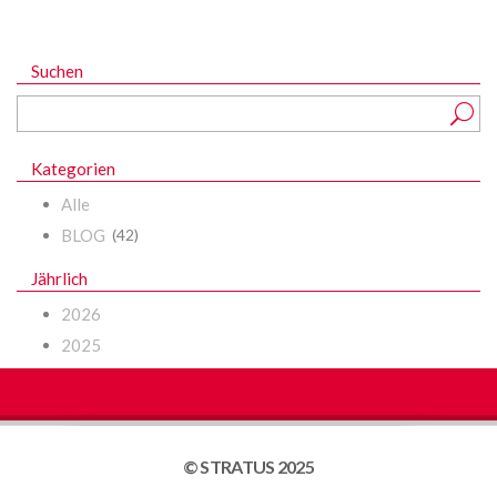
Suchen
Kategorien
Alle
BLOG
(42)
Jährlich
2026
2025
© STRATUS 2025