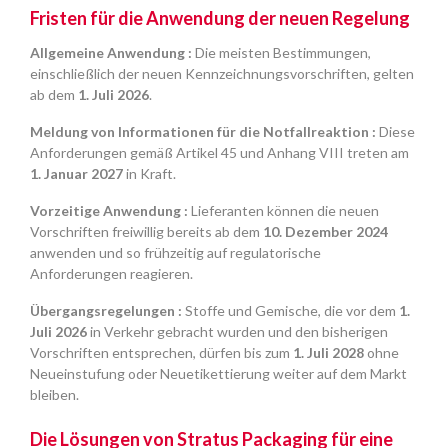
Fristen für die Anwendung der neuen Regelung
Allgemeine Anwendung :
Die meisten Bestimmungen,
einschließlich der neuen Kennzeichnungsvorschriften, gelten
ab dem
1. Juli 2026
.
Meldung von Informationen für die Notfallreaktion :
Diese
Anforderungen gemäß Artikel 45 und Anhang VIII treten am
1. Januar 2027
in Kraft.
Vorzeitige Anwendung :
Lieferanten können die neuen
Vorschriften freiwillig bereits ab dem
10. Dezember 2024
anwenden und so frühzeitig auf regulatorische
Anforderungen reagieren.
Übergangsregelungen :
Stoffe und Gemische, die vor dem
1.
Juli 2026
in Verkehr gebracht wurden und den bisherigen
Vorschriften entsprechen, dürfen bis zum
1. Juli 2028
ohne
Neueinstufung oder Neuetikettierung weiter auf dem Markt
bleiben.
Die Lösungen von Stratus Packaging für eine