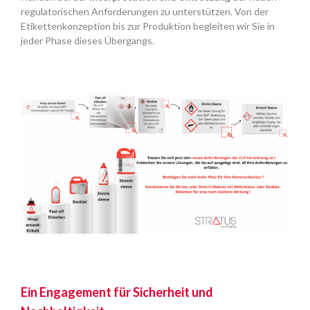
regulatorischen Anforderungen zu unterstützen. Von der
Etikettenkonzeption bis zur Produktion begleiten wir Sie in
jeder Phase dieses Übergangs.
Ein Engagement für Sicherheit und