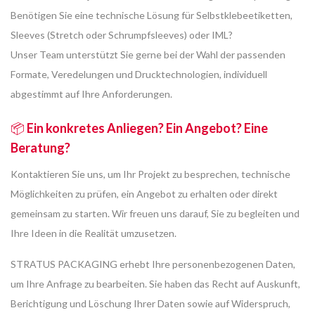
Benötigen Sie eine technische Lösung für Selbstklebeetiketten,
Sleeves (Stretch oder Schrumpfsleeves) oder IML?
Unser Team unterstützt Sie gerne bei der Wahl der passenden
Formate, Veredelungen und Drucktechnologien, individuell
abgestimmt auf Ihre Anforderungen.
📦
Ein konkretes Anliegen? Ein Angebot? Eine
Beratung?
Kontaktieren Sie uns, um Ihr Projekt zu besprechen, technische
Möglichkeiten zu prüfen, ein Angebot zu erhalten oder direkt
gemeinsam zu starten. Wir freuen uns darauf, Sie zu begleiten und
Ihre Ideen in die Realität umzusetzen.
STRATUS PACKAGING erhebt Ihre personenbezogenen Daten,
um Ihre Anfrage zu bearbeiten. Sie haben das Recht auf Auskunft,
Berichtigung und Löschung Ihrer Daten sowie auf Widerspruch,