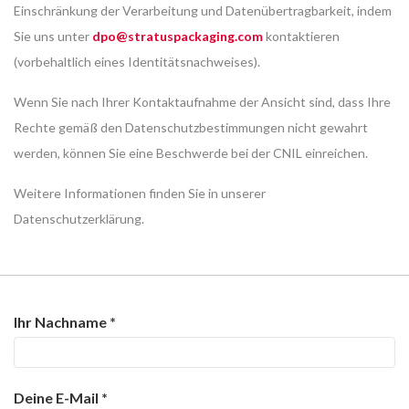
Einschränkung der Verarbeitung und Datenübertragbarkeit, indem
Sie uns unter
dpo@stratuspackaging.com
kontaktieren
(vorbehaltlich eines Identitätsnachweises).
Wenn Sie nach Ihrer Kontaktaufnahme der Ansicht sind, dass Ihre
Rechte gemäß den Datenschutzbestimmungen nicht gewahrt
werden, können Sie eine Beschwerde bei der CNIL einreichen.
Weitere Informationen finden Sie in unserer
Datenschutzerklärung.
Ihr Nachname
Deine E-Mail