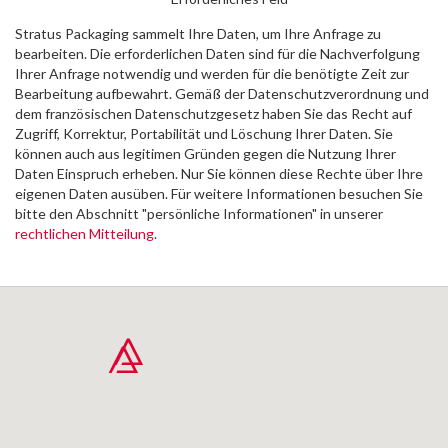
Stratus Packaging sammelt Ihre Daten, um Ihre Anfrage zu
bearbeiten. Die erforderlichen Daten sind für die Nachverfolgung
Ihrer Anfrage notwendig und werden für die benötigte Zeit zur
Bearbeitung aufbewahrt. Gemäß der Datenschutzverordnung und
dem französischen Datenschutzgesetz haben Sie das Recht auf
Zugriff, Korrektur, Portabilität und Löschung Ihrer Daten. Sie
können auch aus legitimen Gründen gegen die Nutzung Ihrer
Daten Einspruch erheben. Nur Sie können diese Rechte über Ihre
eigenen Daten ausüben. Für weitere Informationen besuchen Sie
bitte den Abschnitt "persönliche Informationen" in unserer
rechtlichen Mitteilung
.