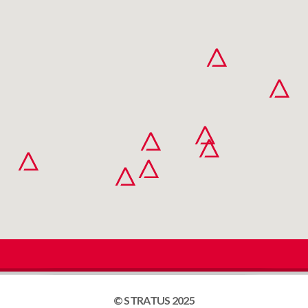
© STRATUS 2025