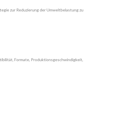
rategie zur Reduzierung der Umweltbelastung zu
ilität, Formate, Produktionsgeschwindigkeit,