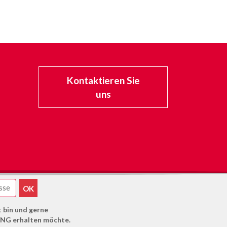
Kontaktieren Sie
uns
t bin und gerne
NG erhalten möchte.