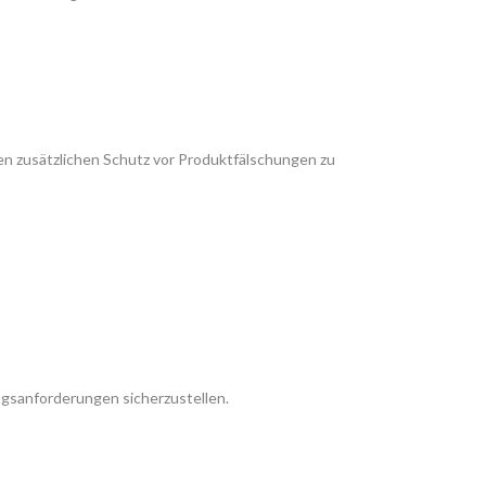
en zusätzlichen Schutz vor Produktfälschungen zu
ngsanforderungen sicherzustellen.