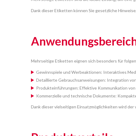
Dank dieser Etiketten können Sie gesetzliche Hinweise
Anwendungsbereiche
Mehrseitige Etiketten eignen sich besonders für folge
Gewinnspiele und Werbeaktionen: Interaktives Medi
Detaillierte Gebrauchsanweisungen: Integration vo
Produkteinführungen: Effektive Kommunikation von 
Kommerzielle und technische Dokumente: Kompaktes 
Dank dieser vielseitigen Einsatzmöglichkeiten wird der