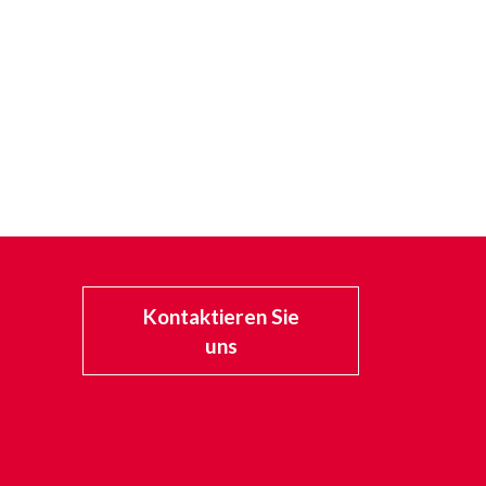
Kontaktieren Sie
uns