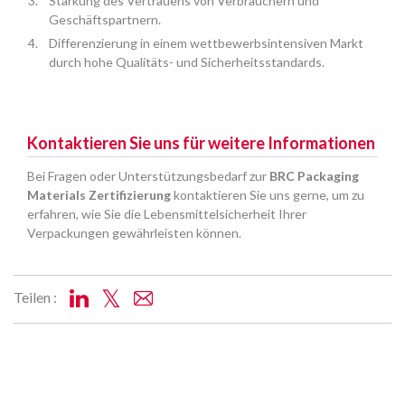
Stärkung des Vertrauens von Verbrauchern und
Geschäftspartnern.
Differenzierung in einem wettbewerbsintensiven Markt
durch hohe Qualitäts- und Sicherheitsstandards.
Kontaktieren Sie uns für weitere Informationen
Bei Fragen oder Unterstützungsbedarf zur
BRC Packaging
Materials Zertifizierung
kontaktieren Sie uns gerne, um zu
erfahren, wie Sie die Lebensmittelsicherheit Ihrer
Verpackungen gewährleisten können.
Teilen :