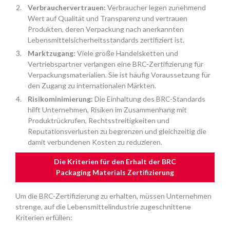
Verbrauchervertrauen:
Verbraucher legen zunehmend
Wert auf Qualität und Transparenz und vertrauen
Produkten, deren Verpackung nach anerkannten
Lebensmittelsicherheitsstandards zertifiziert ist.
Marktzugang:
Viele große Handelsketten und
Vertriebspartner verlangen eine BRC-Zertifizierung für
Verpackungsmaterialien. Sie ist häufig Voraussetzung für
den Zugang zu internationalen Märkten.
Risikominimierung:
Die Einhaltung des BRC-Standards
hilft Unternehmen, Risiken im Zusammenhang mit
Produktrückrufen, Rechtsstreitigkeiten und
Reputationsverlusten zu begrenzen und gleichzeitig die
damit verbundenen Kosten zu reduzieren.
Die Kriterien für den Erhalt der BRC
Packaging Materials Zertifizierung
Um die BRC-Zertifizierung zu erhalten, müssen Unternehmen
strenge, auf die Lebensmittelindustrie zugeschnittene
Kriterien erfüllen: