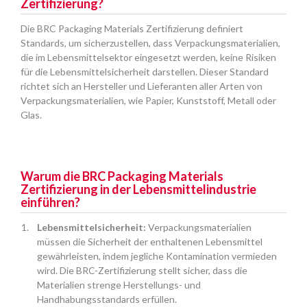
Zertifizierung?
Die BRC Packaging Materials Zertifizierung definiert
Standards, um sicherzustellen, dass Verpackungsmaterialien,
die im Lebensmittelsektor eingesetzt werden, keine Risiken
für die Lebensmittelsicherheit darstellen. Dieser Standard
richtet sich an Hersteller und Lieferanten aller Arten von
Verpackungsmaterialien, wie Papier, Kunststoff, Metall oder
Glas.
Warum die BRC Packaging Materials
Zertifizierung in der Lebensmittelindustrie
einführen?
Lebensmittelsicherheit:
Verpackungsmaterialien
müssen die Sicherheit der enthaltenen Lebensmittel
gewährleisten, indem jegliche Kontamination vermieden
wird. Die BRC-Zertifizierung stellt sicher, dass die
Materialien strenge Herstellungs- und
Handhabungsstandards erfüllen.