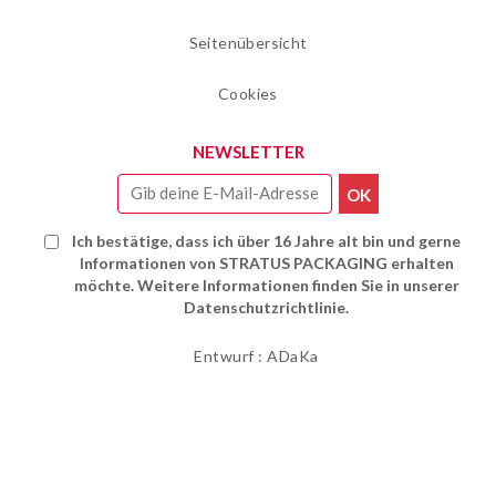
Seitenübersicht
Cookies
NEWSLETTER
Ich bestätige, dass ich über 16 Jahre alt bin und gerne
Informationen von STRATUS PACKAGING erhalten
möchte. Weitere Informationen finden Sie in unserer
Datenschutzrichtlinie.
Entwurf : ADaKa