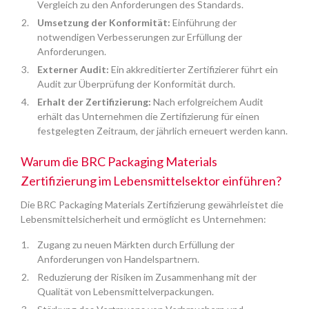
Vergleich zu den Anforderungen des Standards.
Umsetzung der Konformität:
Einführung der
notwendigen Verbesserungen zur Erfüllung der
Anforderungen.
Externer Audit:
Ein akkreditierter Zertifizierer führt ein
Audit zur Überprüfung der Konformität durch.
Erhalt der Zertifizierung:
Nach erfolgreichem Audit
erhält das Unternehmen die Zertifizierung für einen
festgelegten Zeitraum, der jährlich erneuert werden kann.
Warum die BRC Packaging Materials
Zertifizierung im Lebensmittelsektor einführen?
Die BRC Packaging Materials Zertifizierung gewährleistet die
Lebensmittelsicherheit und ermöglicht es Unternehmen:
Zugang zu neuen Märkten durch Erfüllung der
Anforderungen von Handelspartnern.
Reduzierung der Risiken im Zusammenhang mit der
Qualität von Lebensmittelverpackungen.