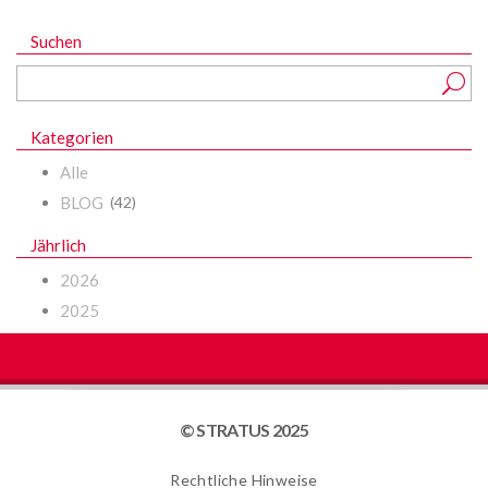
Suchen
Kategorien
Alle
BLOG
(42)
Jährlich
2026
2025
© STRATUS 2025
Rechtliche Hinweise