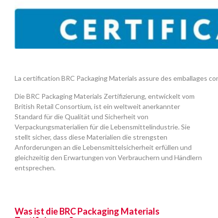
La certification BRC Packaging Materials assure des emballages co
Die BRC Packaging Materials Zertifizierung, entwickelt vom
British Retail Consortium, ist ein weltweit anerkannter
Standard für die Qualität und Sicherheit von
Verpackungsmaterialien für die Lebensmittelindustrie. Sie
stellt sicher, dass diese Materialien die strengsten
Anforderungen an die Lebensmittelsicherheit erfüllen und
gleichzeitig den Erwartungen von Verbrauchern und Händlern
entsprechen.
Was ist die BRC Packaging Materials