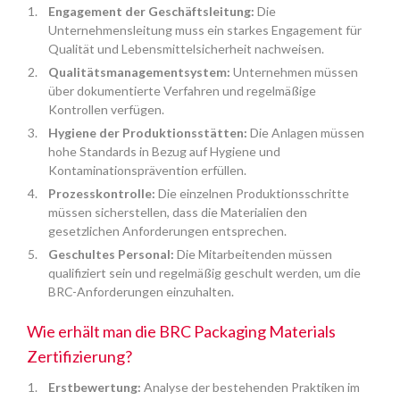
Engagement der Geschäftsleitung:
Die
Unternehmensleitung muss ein starkes Engagement für
Qualität und Lebensmittelsicherheit nachweisen.
Qualitätsmanagementsystem:
Unternehmen müssen
über dokumentierte Verfahren und regelmäßige
Kontrollen verfügen.
Hygiene der Produktionsstätten:
Die Anlagen müssen
hohe Standards in Bezug auf Hygiene und
Kontaminationsprävention erfüllen.
Prozesskontrolle:
Die einzelnen Produktionsschritte
müssen sicherstellen, dass die Materialien den
gesetzlichen Anforderungen entsprechen.
Geschultes Personal:
Die Mitarbeitenden müssen
qualifiziert sein und regelmäßig geschult werden, um die
BRC-Anforderungen einzuhalten.
Wie erhält man die BRC Packaging Materials
Zertifizierung?
Erstbewertung:
Analyse der bestehenden Praktiken im