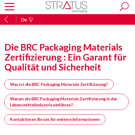
De
Die BRC Packaging Materials
Zertifizierung : Ein Garant für
Qualität und Sicherheit
Was ist die BRC Packaging Materials Zertifizierung?
Warum die BRC Packaging Materials Zertifizierung in der
Lebensmittelindustrie einführen?
Kontaktieren Sie uns für weitere Informationen