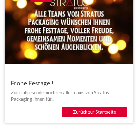
Frohe Festage !
Zum Jahresende möchten alle Teams von Stratus
Packaging Ihnen für...
Zurück zur Startseite