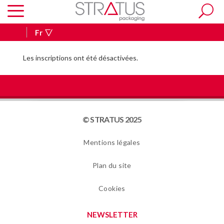
Fr
Les inscriptions ont été désactivées.
© STRATUS 2025
Mentions légales
Plan du site
Cookies
NEWSLETTER