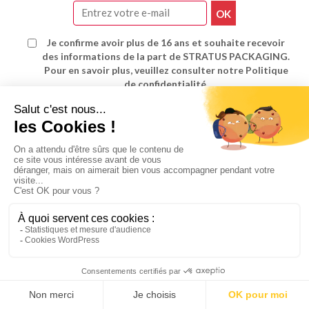
Je confirme avoir plus de 16 ans et souhaite recevoir
des informations de la part de STRATUS PACKAGING.
Pour en savoir plus, veuillez consulter notre Politique
de confidentialité.
Conception : ADaKa