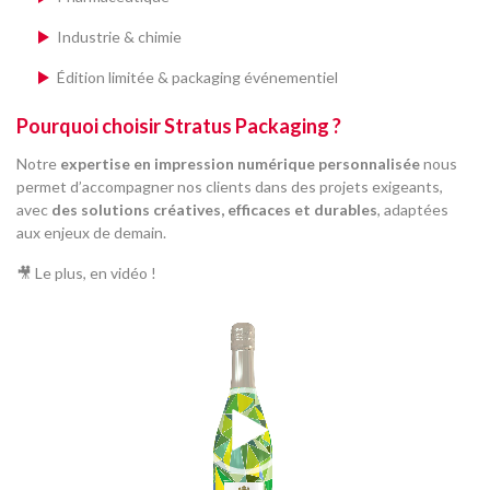
Industrie & chimie
Édition limitée & packaging événementiel
Pourquoi choisir Stratus Packaging ?
Notre
expertise en impression numérique personnalisée
nous
permet d’accompagner nos clients dans des projets exigeants,
avec
des solutions créatives, efficaces et durables
, adaptées
aux enjeux de demain.
🎥 Le plus, en vidéo !
Lecteur
vidéo