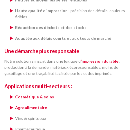
Haute qualité d’impression
: précision des détails, couleurs
fidèles
Réduction des déchets et des stocks
Adaptée aux délais courts et aux tests de marché
Une démarche plus responsable
Notre solution s’inscrit dans une logique d
’
impression durable
:
production à la demande, matériaux écoresponsables, moins de
gaspillage et une traçabilité facilitée par les codes imprimés.
Applications multi-secteurs :
Cosmétique & soins
Agroalimentaire
Vins & spiritueux
Pharmaceutique