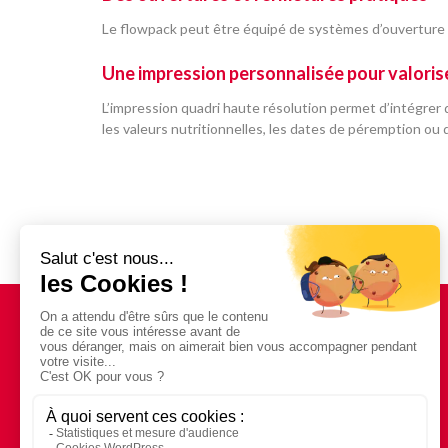
Le flowpack peut être équipé de systèmes d’ouverture 
Une impression personnalisée pour valoris
L’impression quadri haute résolution permet d’intégrer
les valeurs nutritionnelles, les dates de péremption ou
Besoin d'un devis