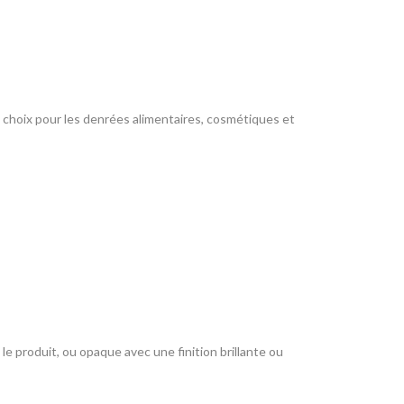
e choix pour les denrées alimentaires, cosmétiques et
le produit, ou opaque avec une finition brillante ou