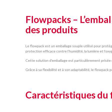
Flowpacks – L’emball
des produits
Le flowpack est un emballage souple utilisé pour protég
protection efficace contre l’humidité, la lumière et l’ox
Cette solution d’emballage est particulièrement prisée
Grâce à sa flexibilité et à son adaptabilité, le flowpa
Caractéristiques du