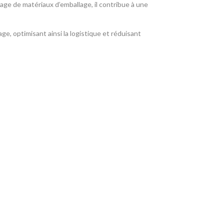
’usage de matériaux d’emballage, il contribue à une
e, optimisant ainsi la logistique et réduisant