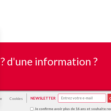
 ? d'une information ?
NEWSLETTER
te
Cookies
Je confirme avoir plus de 16 ans et souhaite re