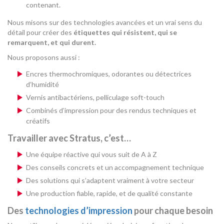
contenant.
Nous misons sur des technologies avancées et un vrai sens du
détail pour créer des
étiquettes qui résistent, qui se
remarquent, et qui durent.
Nous proposons aussi :
Encres thermochromiques, odorantes ou détectrices
d’humidité
Vernis antibactériens, pelliculage soft-touch
Combinés d’impression pour des rendus techniques et
créatifs
Travailler avec Stratus, c’est…
Une équipe réactive qui vous suit de A à Z
Des conseils concrets et un accompagnement technique
Des solutions qui s’adaptent vraiment à votre secteur
Une production fiable, rapide, et de qualité constante
Des
technologies d’impression
pour chaque besoin