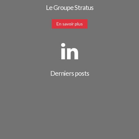
Le Groupe Stratus
En savoir plus
Derniers posts