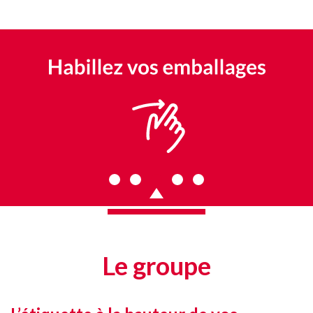
Le groupe