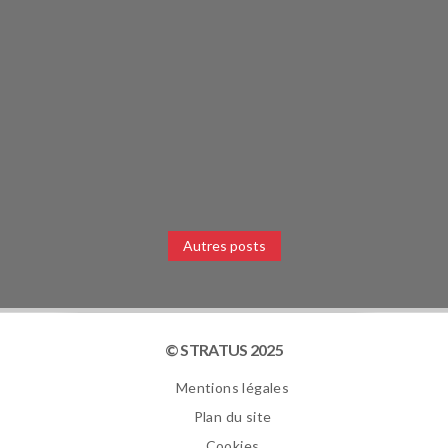
Autres posts
© STRATUS 2025
Mentions légales
Plan du site
Cookies