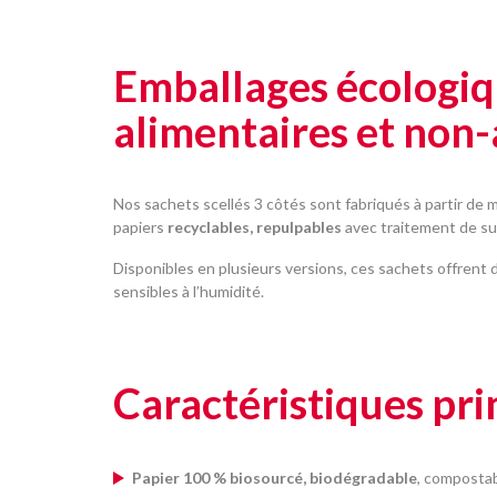
Emballages écologiq
alimentaires et non-
Nos sachets scellés 3 côtés sont fabriqués à partir de 
papiers
recyclables, repulpables
avec traitement de su
Disponibles en plusieurs versions, ces sachets offrent
sensibles à l’humidité.
Caractéristiques prin
Papier 100 % biosourcé, biodégradable
, compostab