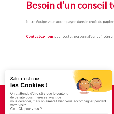
Besoin d’un conseil 
Notre équipe vous accompagne dans le choix du
papier
Contactez-nous
pour tester, personnaliser et intégrer
Besoin d'un devis