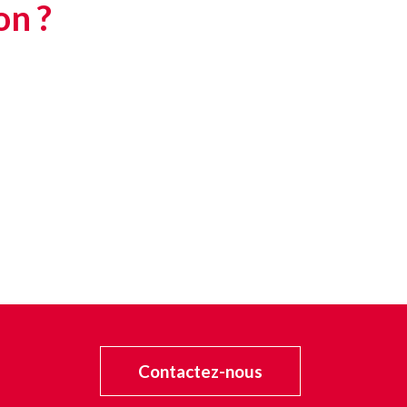
on ?
Contactez-nous