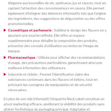
élégante aux bouteilles de vin, spiritueux, jus et sauces, tout en
captant l’attention des consommateurs en rayons. Elle permet
également d’intégrer des éléments informatifs tels que l’origine
des ingrédients, des suggestions de dégustation ou des offres
promotionnelles.
Cosmétique et parfumerie
: Sublime le design des flacons en y
ajoutant une touche raffinée. Elle offre un espace
supplémentaire pour détailler la composition des produits,
présenter des conseils d’utilisation ou renforcer l’image de
marque.
Pharmaceutique
: Utilisée pour afficher des recommandations
d’usage, des précautions particulières, garantissant ainsi une
meilleure information des utilisateurs.
Industrie et chimie : Permet l’identification claire des
substances contenues dans les flacons et bidons, tout en
précisant les consignes de manipulation et de sécurité
nécessaires.
En plus de son rôle informatif, l’étiquette Neck Label constitue un
atout marketing efficace, améliorant la visibilité des produits sans
altérer l’esthétique du packaging principal. Adaptable et