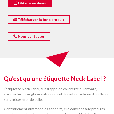
Obtenir un devis
Télécharger la fiche produit
Nous contacter
Qu’est qu’une étiquette Neck Label ?
L’étiquette Neck Label, aussi appelée collerette ou cravate,
s’accroche ou se glisse autour du col d’une bouteille ou d’un flacon
sans nécessiter de colle.
Contrairement aux modèles adhésifs, elle convient aux produits