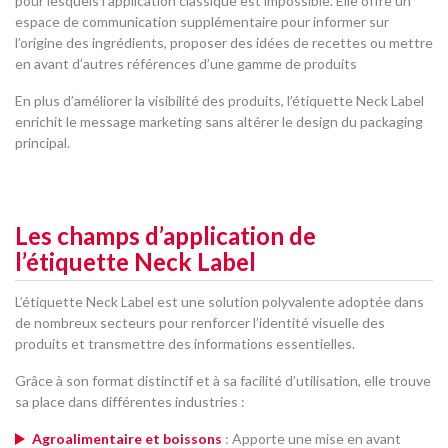
pour lesquels l’application classique est impossible. Elle offre un
espace de communication supplémentaire pour informer sur
l’origine des ingrédients, proposer des idées de recettes ou mettre
en avant d’autres références d’une gamme de produits
En plus d’améliorer la visibilité des produits, l’étiquette Neck Label
enrichit le message marketing sans altérer le design du packaging
principal.
Les champs d’application de
l’étiquette Neck Label
L’étiquette Neck Label est une solution polyvalente adoptée dans
de nombreux secteurs pour renforcer l’identité visuelle des
produits et transmettre des informations essentielles.
Grâce à son format distinctif et à sa facilité d’utilisation, elle trouve
sa place dans différentes industries :
Agroalimentaire et boissons
: Apporte une mise en avant