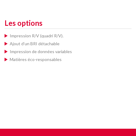
Les options
Impression R/V (quadri R/V).
Ajout d’un BRI détachable
Impression de données variables
Matières éco-responsables