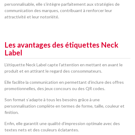
personnalisable, elle s’intègre parfaitement aux stratégies de
communication des marques, contribuant à renforcer leur
attractivité et leur notoriété.
Les avantages des étiquettes Neck
Label
L’étiquette Neck Label capte l’attention en mettant en avant le
produit et en attirant le regard des consommateurs.
Elle facilite la communication en permettant d’inclure des offres
promotionnelles, des jeux concours ou des QR codes.
Son format s’adapte à tous les besoins grâce à une
personnalisation complète en termes de forme, taille, couleur et
finition.
Enfin, elle garantit une qualité d’impression optimale avec des
textes nets et des couleurs éclatantes.