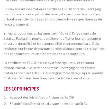
En choisissant des matières certifiées FSC ®, Stratus Packaging
contribue à la préservation des écosystèmes forestiers tout en
offrant à ses clients des solutions d’emballage respectueuses de
l’environnement.
En optant pour des emballages certifiés FSC ®, les clients de
Stratus Packaging peuvent également afficher leur engagement
envers la durabilité et la responsabilité environnementale. Cela
renforce leur image de marque et répond aux attentes croissantes
des consommateurs en matière de choix écologiques.
La certification FSC ® est un système rigoureux et reconnu
mondialement. Elle permet à Stratus Packaging de tracer les
matières premières depuis leur origine forestière jusqu’au produit
final, assurant ainsi une transparence totale à ses clients.
LES 10 PRINCIPES
Respect des lois et des principes du FSC®
Sécurité foncière, droits d’usage et responsabilités