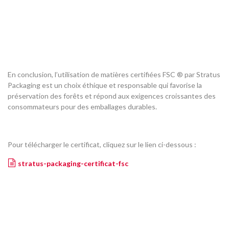
En conclusion, l’utilisation de matières certifiées FSC ® par Stratus
Packaging est un choix éthique et responsable qui favorise la
préservation des forêts et répond aux exigences croissantes des
consommateurs pour des emballages durables.
Pour télécharger le certificat, cliquez sur le lien ci-dessous :
stratus-packaging-certificat-fsc