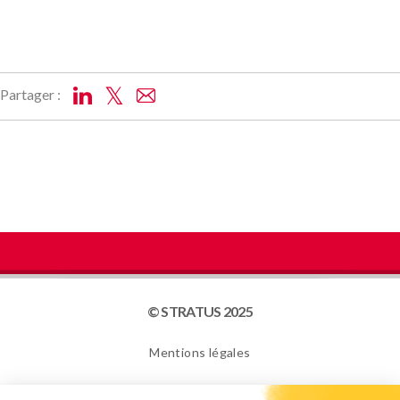
Partager :
© STRATUS 2025
Mentions légales
Plan du site