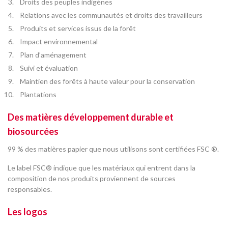
Droits des peuples indigènes
Relations avec les communautés et droits des travailleurs
Produits et services issus de la forêt
Impact environnemental
Plan d’aménagement
Suivi et évaluation
Maintien des forêts à haute valeur pour la conservation
Plantations
Des matières développement durable et
biosourcées
99 % des matières papier que nous utilisons sont certifiées FSC ®.
Le label FSC® indique que les matériaux qui entrent dans la
composition de nos produits proviennent de sources
responsables.
Les logos