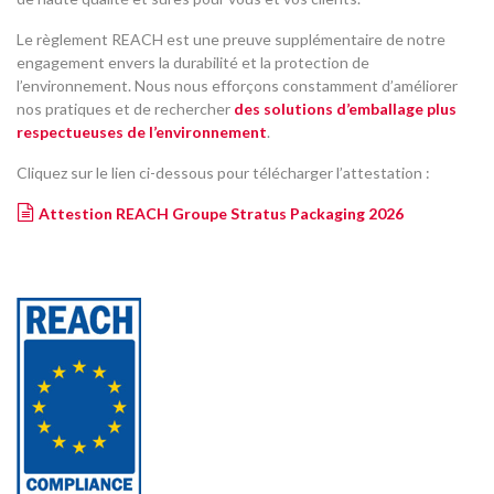
Le règlement REACH est une preuve supplémentaire de notre
engagement envers la durabilité et la protection de
l’environnement. Nous nous efforçons constamment d’améliorer
nos pratiques et de rechercher
des solutions d’emballage plus
respectueuses de l’environnement
.
Cliquez sur le lien ci-dessous pour télécharger l’attestation :
Attestion REACH Groupe Stratus Packaging 2026