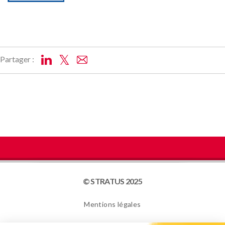
Partager :
© STRATUS 2025
Mentions légales