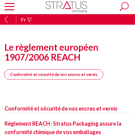
Fr
Le règlement européen
1907/2006 REACH
Conformité et sécurité de nos encres et vernis
Conformité et sécurité de nos encres et vernis
Règlement REACH : Stratus Packaging assure la
conformité chimique de vos emballages