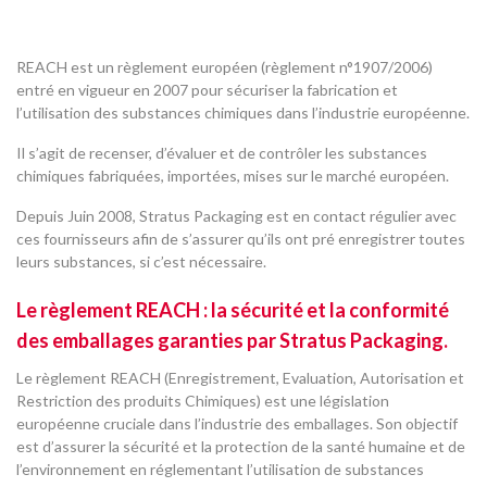
REACH est un règlement européen (règlement n°1907/2006)
entré en vigueur en 2007 pour sécuriser la fabrication et
l’utilisation des substances chimiques dans l’industrie européenne.
Il s’agit de recenser, d’évaluer et de contrôler les substances
chimiques fabriquées, importées, mises sur le marché européen.
Depuis Juin 2008, Stratus Packaging est en contact régulier avec
ces fournisseurs afin de s’assurer qu’ils ont pré enregistrer toutes
leurs substances, si c’est nécessaire.
Le règlement REACH : la sécurité et la conformité
des emballages garanties par Stratus Packaging.
Le règlement REACH (Enregistrement, Evaluation, Autorisation et
Restriction des produits Chimiques) est une législation
européenne cruciale dans l’industrie des emballages. Son objectif
est d’assurer la sécurité et la protection de la santé humaine et de
l’environnement en réglementant l’utilisation de substances