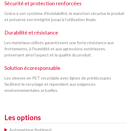
Sécurité et protection renforcées
Grâce à son système d’inviolabilité, le manchon sécurise le produit
et préserve son intégrité jusqu’à l’utilisation finale.
Durabilité et résistance
Les matériaux utilisés garantissent une forte résistance aux
frottements, à l’humidité et aux agressions extérieures,
préservant ainsi l’aspect et la qualité du produit.
Solution écoresponsable
Les sleeves en PET recyclable avec lignes de prédécoupes
facilitent le recyclage et répondent aux exigences
environnementales actuelles.
Les options
Automatique (bobines)