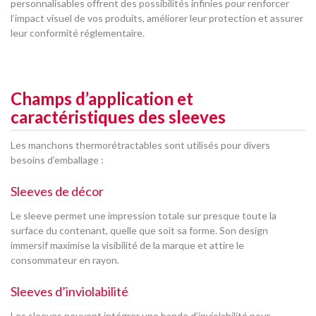
personnalisables offrent des possibilités infinies pour renforcer
l’impact visuel de vos produits, améliorer leur protection et assurer
leur conformité réglementaire.
Champs d’application et
caractéristiques des sleeves
Les manchons thermorétractables sont utilisés pour divers
besoins d’emballage :
Sleeves de décor
Le sleeve permet une impression totale sur presque toute la
surface du contenant, quelle que soit sa forme. Son design
immersif maximise la visibilité de la marque et attire le
consommateur en rayon.
Sleeves d’inviolabilité
Les sleeves peuvent intégrer une bande d’inviolabilité pour