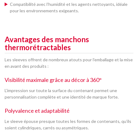
Compatibilité avec l’humidité et les agents nettoyants, idéale
pour les environnements exigeants.
Avantages des manchons
thermorétractables
Les sleeves offrent de nombreux atouts pour l’emballage et la mise
en avant des produits :
Visibilité maximale grâce au décor à 360°
L’impression sur toute la surface du contenant permet une
personnalisation complète et une identité de marque forte.
Polyvalence et adaptabilité
Le sleeve épouse presque toutes les formes de contenants, qu’ils
soient cylindriques, carrés ou asymétriques.