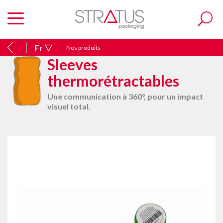
Fr
Nos produits
Sleeves
thermorétractables
Une communication à 360°, pour un impact
visuel total.