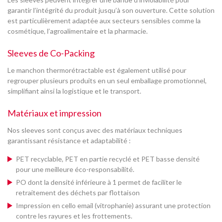
garantir l’intégrité du produit jusqu’à son ouverture. Cette solution
est particulièrement adaptée aux secteurs sensibles comme la
cosmétique, l’agroalimentaire et la pharmacie.
Sleeves de Co-Packing
Le manchon thermorétractable est également utilisé pour
regrouper plusieurs produits en un seul emballage promotionnel,
simplifiant ainsi la logistique et le transport.
Matériaux et impression
Nos sleeves sont conçus avec des matériaux techniques
garantissant résistance et adaptabilité :
PET recyclable, PET en partie recyclé et PET basse densité
pour une meilleure éco-responsabilité.
PO dont la densité inférieure à 1 permet de faciliter le
retraitement des déchets par flottaison
Impression en cello email (vitrophanie) assurant une protection
contre les rayures et les frottements.