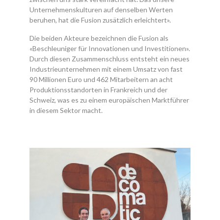
Unternehmenskulturen auf denselben Werten
beruhen, hat die Fusion zusätzlich erleichtert».
Die beiden Akteure bezeichnen die Fusion als
«Beschleuniger für Innovationen und Investitionen».
Durch diesen Zusammenschluss entsteht ein neues
Industrieunternehmen mit einem Umsatz von fast
90 Millionen Euro und 462 Mitarbeitern an acht
Produktionsstandorten in Frankreich und der
Schweiz, was es zu einem europäischen Marktführer
in diesem Sektor macht.