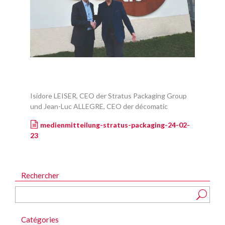
Isidore LEISER, CEO der Stratus Packaging Group
und Jean-Luc ALLEGRE, CEO der décomatic
medienmitteilung-stratus-packaging-24-02-
23
Rechercher
Catégories