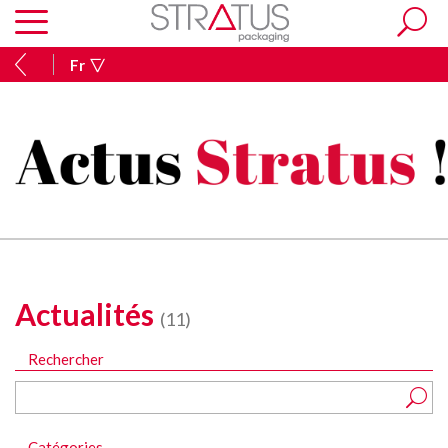
Fr
Actualités
(11)
Rechercher
Catégories