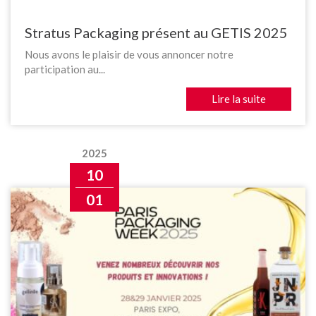
Stratus Packaging présent au GETIS 2025
Nous avons le plaisir de vous annoncer notre
participation au...
Lire la suite
2025
10
01