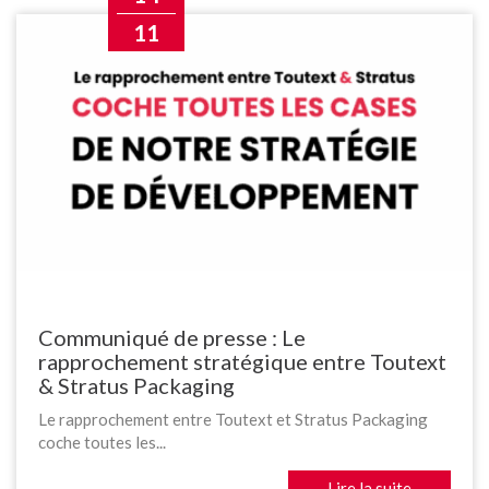
11
Communiqué de presse : Le
rapprochement stratégique entre Toutext
& Stratus Packaging
Le rapprochement entre Toutext et Stratus Packaging
coche toutes les...
Lire la suite