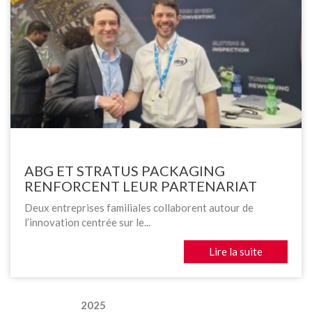
ABG ET STRATUS PACKAGING
RENFORCENT LEUR PARTENARIAT
Deux entreprises familiales collaborent autour de
l’innovation centrée sur le...
Lire la suite
2025