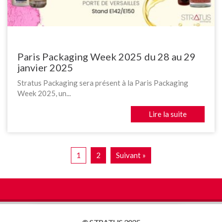
Paris Packaging Week 2025 du 28 au 29
janvier 2025
Stratus Packaging sera présent à la Paris Packaging
Week 2025, un...
Lire la suite
1
2
Suivant »