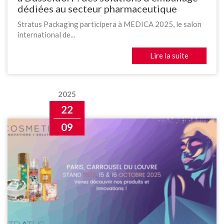
dédiées au secteur pharmaceutique
Stratus Packaging participera à MEDICA 2025, le salon
international de...
Lire la suite
2025
22
09