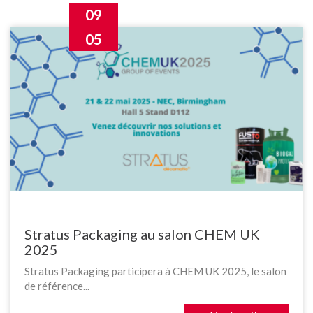
09
05
Stratus Packaging au salon CHEM UK
2025
Stratus Packaging participera à CHEM UK 2025, le salon
de référence...