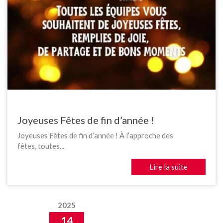
Joyeuses Fêtes de fin d’année !
Joyeuses Fêtes de fin d’année ! À l’approche des
fêtes, toutes...
Lire la suite
2025
14