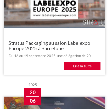
Stratus Packaging au salon Labelexpo
Europe 2025 à Barcelone
Du 16 au 19 septembre 2025, une délégation de 20...
Lire la suite
2025
20
06