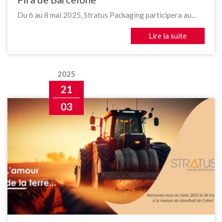
Du 6 au 8 mai 2025, Stratus Packaging participera au...
Lire la suite
2025
21
03