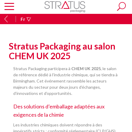
Fr
Stratus Packaging au salon
CHEM UK 2025
Stratus Packaging participera à
CHEM UK 2025
, le salon
de référence dédié à l’industrie chimique, qui se tiendra à
Birmingham. Cet événement rassemble les acteurs
majeurs du secteur pour deux jours d’échanges,
d’innovations et d’opportunités.
Des solutions d’emballage adaptées aux
exigences de la chimie
Les industries chimiques doivent répondre à des
impératifs stricts : conformité réglementaire (CLP/GHS),