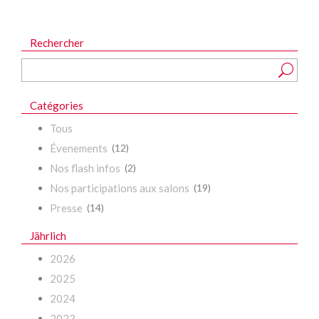
Rechercher
Catégories
Tous
Évenements
(12)
Nos flash infos
(2)
Nos participations aux salons
(19)
Presse
(14)
Jährlich
2026
2025
2024
2023