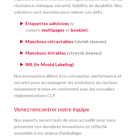
résistance chimique, sécurité, lisibilité, et durabilité. Nos
solutions sont pensées pour relever ces défis :
Étiquettes adhésives
(y
compris
multipages
et
booklet
)
Manchons rétractables
(shrink sleeves)
Manchons étirables
(stretch sleeves)
IML (In-Mould Labeling)
Nos innovations allient éco-conception, performance et
sécurité pour accompagner les évolutions du secteur,
notamment la mise en conformité avec les nouvelles
réglementations CLP.
Venez rencontrer notre équipe
Nos experts seront ravis de vous accueillir pour vous
présenter nos dernières innovations et réfléchir
ensemble à vos enjeux d’emballage.