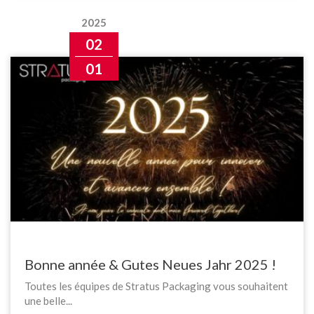
2025
02
01
Bonne année & Gutes Neues Jahr 2025 !
Toutes les équipes de Stratus Packaging vous souhaitent
une belle...