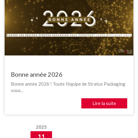
Bonne année 2026
Bonne année 2026 ! Toute l’équipe de Stratus Packaging
vous...
Lire la suite
2025
11