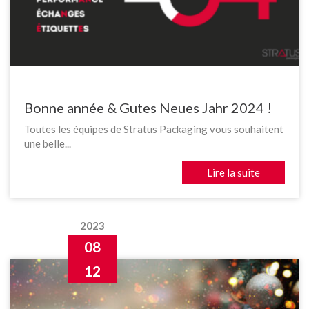
Bonne année & Gutes Neues Jahr 2024 !
Toutes les équipes de Stratus Packaging vous souhaitent
une belle...
Lire la suite
2023
08
12