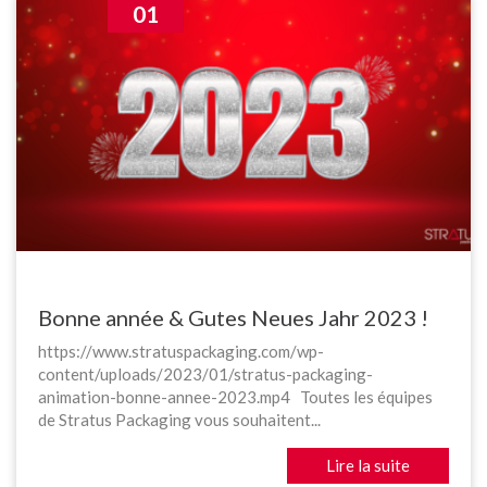
01
Bonne année & Gutes Neues Jahr 2023 !
https://www.stratuspackaging.com/wp-
content/uploads/2023/01/stratus-packaging-
animation-bonne-annee-2023.mp4 Toutes les équipes
de Stratus Packaging vous souhaitent...
Lire la suite