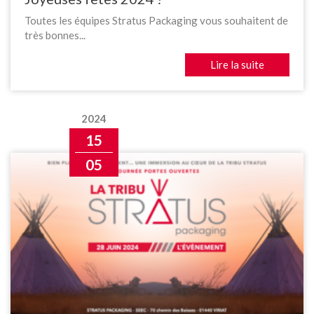
Toutes les équipes Stratus Packaging vous souhaitent de
très bonnes...
Lire la suite
2024
15
05