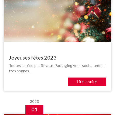
Joyeuses fêtes 2023
Toutes les équipes Stratus Packaging vous souhaitent de
très bonnes...
Lire la suite
2023
01