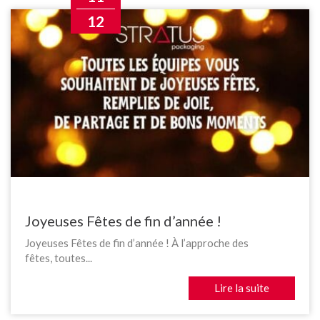
12
Joyeuses Fêtes de fin d’année !
Joyeuses Fêtes de fin d’année ! À l’approche des
fêtes, toutes...
Lire la suite