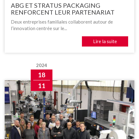
ABG ET STRATUS PACKAGING
RENFORCENT LEUR PARTENARIAT
Deux entreprises familiales collaborent autour de
l’innovation centrée sur le...
Lire la suite
2024
18
11