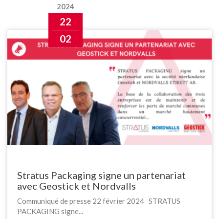
2024
22
02
Stratus Packaging signe un partenariat
avec Geostick et Nordvalls
Communiqué de presse 22 février 2024 STRATUS
PACKAGING signe...