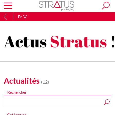
Fr
Actualités
(12)
Rechercher
Catégories