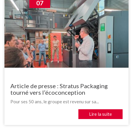
07
Article de presse : Stratus Packaging
tourné vers l’écoconception
Pour ses 50 ans, le groupe est revenu sur sa...
Lire la suite