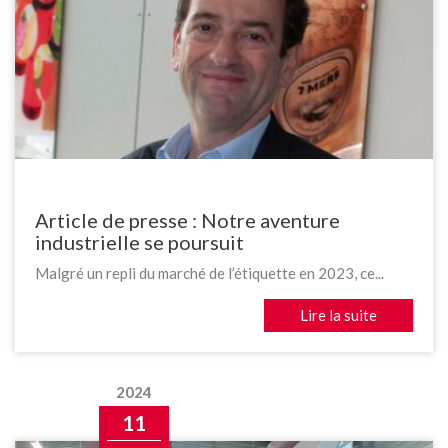
Article de presse : Notre aventure
industrielle se poursuit
Malgré un repli du marché de l’étiquette en 2023, ce...
Lire la suite
2024
11