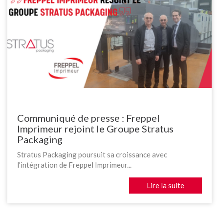
Communiqué de presse : Freppel
Imprimeur rejoint le Groupe Stratus
Packaging
Stratus Packaging poursuit sa croissance avec
l’intégration de Freppel Imprimeur...
Lire la suite