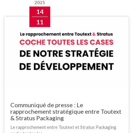
2025
14
11
Communiqué de presse : Le
rapprochement stratégique entre Toutext
& Stratus Packaging
Le rapprochement entre Toutext et Stratus Packaging