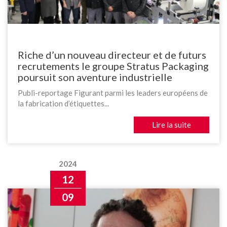
Riche d’un nouveau directeur et de futurs
recrutements le groupe Stratus Packaging
poursuit son aventure industrielle
Publi-reportage Figurant parmi les leaders européens de
la fabrication d’étiquettes...
Lire la suite
2024
12
09