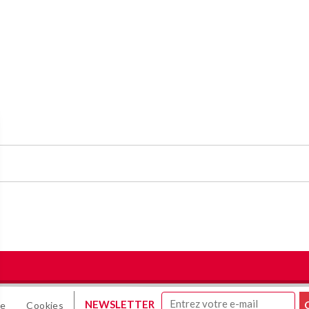
NEWSLETTER
te
Cookies