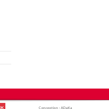
Conception : ADaKa