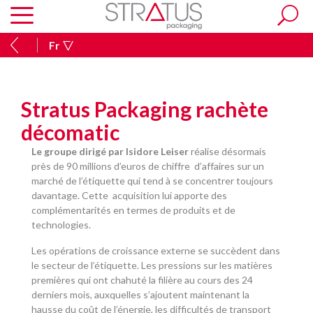
Fr
Stratus Packaging rachète
décomatic
Le
groupe
dirigé
par
Isidore
Leiser
réalise désormais
près de 90 millions d’euros de chiffre d’affaires sur un
marché de l’étiquette qui tend à se concentrer toujours
davantage. Cette acquisition lui apporte des
complémentarités en termes de produits et de
technologies.
Les opérations de croissance externe se succèdent dans
le secteur de l’étiquette. Les pressions sur les matières
premières qui ont chahuté la filière au cours des 24
derniers mois, auxquelles s’ajoutent maintenant la
hausse du coût de l’énergie, les difficultés de transport