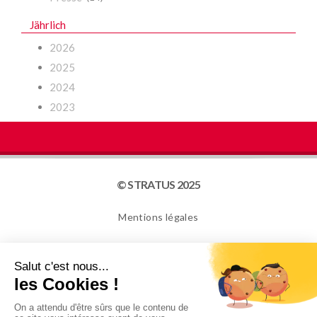
Jährlich
2026
2025
2024
2023
© STRATUS 2025
Mentions légales
Plan du site
Cookies