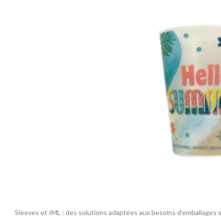
Sleeves et IML : des solutions adaptées aux besoins d’emballages s