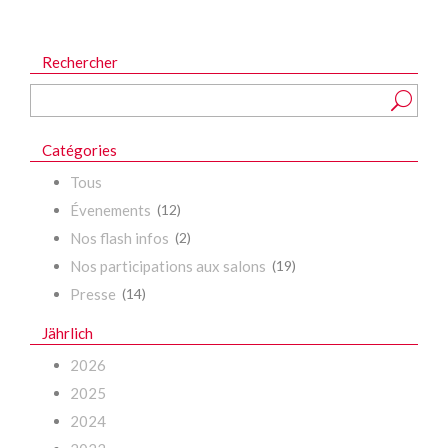
Rechercher
Catégories
Tous
Évenements
(12)
Nos flash infos
(2)
Nos participations aux salons
(19)
Presse
(14)
Jährlich
2026
2025
2024