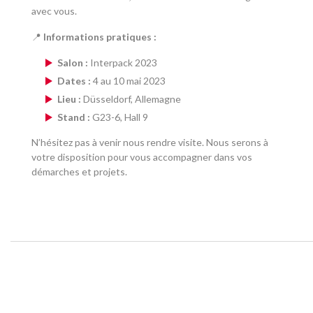
avec vous.
📍
Informations pratiques :
Salon :
Interpack 2023
Dates :
4 au 10 mai 2023
Lieu :
Düsseldorf, Allemagne
Stand :
G23-6, Hall 9
N’hésitez pas à venir nous rendre visite. Nous serons à
votre disposition pour vous accompagner dans vos
démarches et projets.