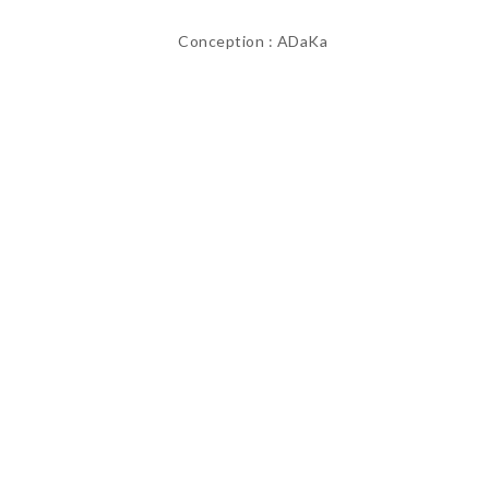
Conception : ADaKa