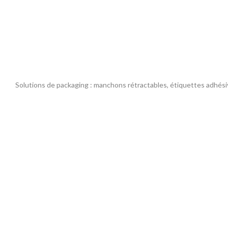
Solutions de packaging : manchons rétractables, étiquettes adhési