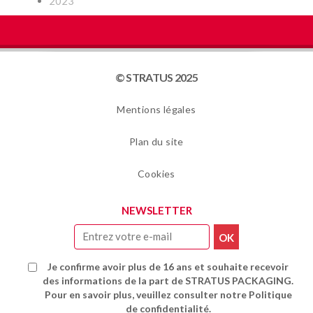
2023
© STRATUS 2025
Mentions légales
Plan du site
Cookies
NEWSLETTER
Je confirme avoir plus de 16 ans et souhaite recevoir
des informations de la part de STRATUS PACKAGING.
Pour en savoir plus, veuillez consulter notre Politique
de confidentialité.