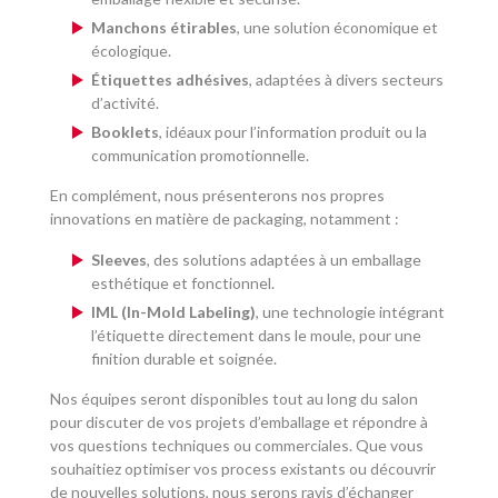
Manchons étirables
, une solution économique et
écologique.
Étiquettes adhésives
, adaptées à divers secteurs
d’activité.
Booklets
, idéaux pour l’information produit ou la
communication promotionnelle.
En complément, nous présenterons nos propres
innovations en matière de packaging, notamment :
Sleeves
, des solutions adaptées à un emballage
esthétique et fonctionnel.
IML (In-Mold Labeling)
, une technologie intégrant
l’étiquette directement dans le moule, pour une
finition durable et soignée.
Nos équipes seront disponibles tout au long du salon
pour discuter de vos projets d’emballage et répondre à
vos questions techniques ou commerciales. Que vous
souhaitiez optimiser vos process existants ou découvrir
de nouvelles solutions, nous serons ravis d’échanger