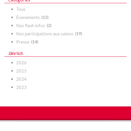
Tous
Évenements
(12)
Nos flash infos
(2)
Nos participations aux salons
(19)
Presse
(14)
Jährlich
2026
2025
2024
2023