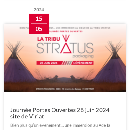
2024
15
05
Journée Portes Ouvertes 28 juin 2024
site de Viriat
Bien plus qu’un évènement… une immersion au ♥️de la