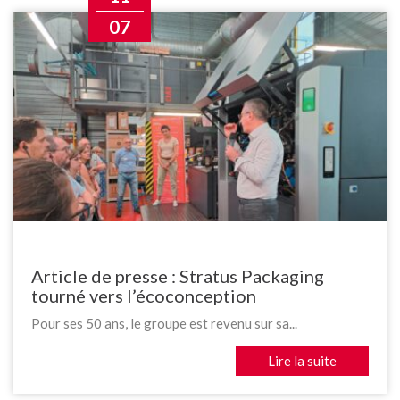
07
Article de presse : Stratus Packaging
tourné vers l’écoconception
Pour ses 50 ans, le groupe est revenu sur sa...
Lire la suite