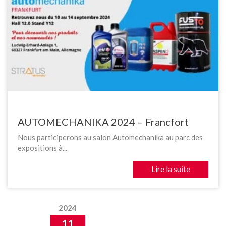
AUTOMECHANIKA 2024 – Francfort
Nous participerons au salon Automechanika au parc des
expositions à...
Lire la suite
2024
11