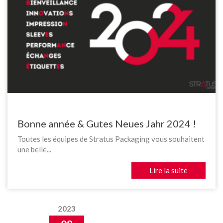
Bonne année & Gutes Neues Jahr 2024 !
Toutes les équipes de Stratus Packaging vous souhaitent
une belle...
Lire la suite
2023