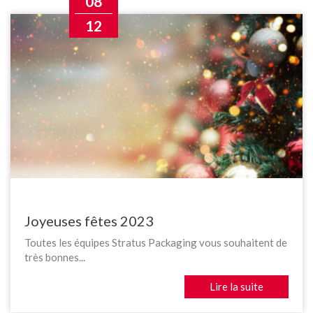
08
12
Joyeuses fêtes 2023
Toutes les équipes Stratus Packaging vous souhaitent de
très bonnes...
Lire la suite