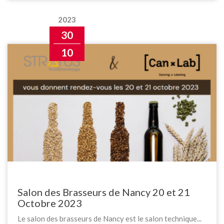
2023
30
10
Salon des Brasseurs de Nancy 20 et 21
Octobre 2023
Le salon des brasseurs de Nancy est le salon technique...