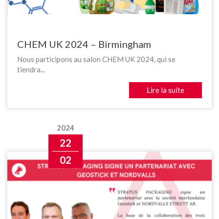
CHEM UK 2024 – Birmingham
Nous participons au salon CHEM UK 2024, qui se
tiendra...
Lire la suite
2024
22
02